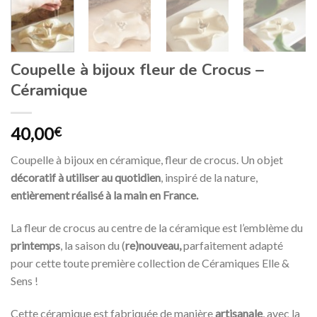
Coupelle à bijoux fleur de Crocus –
Céramique
40,00
€
Coupelle à bijoux en céramique, fleur de crocus. Un objet
décoratif à utiliser au quotidien
, inspiré de la nature,
entièrement réalisé à la main en France.
La fleur de crocus au centre de la céramique est l’emblème du
printemps
, la saison du (
re)nouveau,
parfaitement adapté
pour cette toute première collection de Céramiques Elle &
Sens !
Cette céramique est fabriquée de manière
artisanale
, avec la